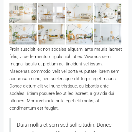
Proin suscipit, ex non sodales aliquam, ante mauris laoreet
felis, vitae fermentum ligula nibh ut ex. Vivamus sem
magna, iaculis ut pretium ac, tincidunt vel ipsum.
Maecenas commodo, velit vel porta vulputate, lorem sem
accumsan nunc, nec scelerisque elit turpis eget mauris.
Donec dictum elit vel nunc tristique, eu lobortis ante
sodales. Etiam posuere leo ut leo laoreet, a gravida dui
ultricies. Morbi vehicula nulla eget elit mollis, at
condimentum est feugiat.
Duis mollis et sem sed sollicitudin. Donec