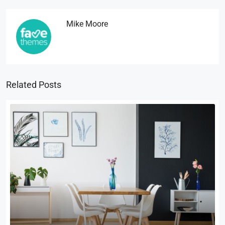
Mike Moore
Related Posts