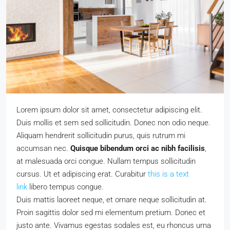
Lorem ipsum dolor sit amet, consectetur adipiscing elit.
Duis mollis et sem sed sollicitudin. Donec non odio neque.
Aliquam hendrerit sollicitudin purus, quis rutrum mi
accumsan nec.
Quisque bibendum orci ac nibh facilisis
,
at malesuada orci congue. Nullam tempus sollicitudin
cursus. Ut et adipiscing erat. Curabitur
this is a text
link
libero tempus congue.
Duis mattis laoreet neque, et ornare neque sollicitudin at.
Proin sagittis dolor sed mi elementum pretium. Donec et
justo ante. Vivamus egestas sodales est, eu rhoncus urna