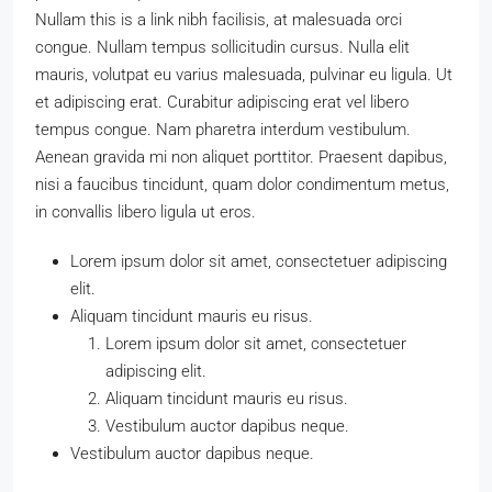
Nullam this is a link nibh facilisis, at malesuada orci
congue. Nullam tempus sollicitudin cursus. Nulla elit
mauris, volutpat eu varius malesuada, pulvinar eu ligula. Ut
et adipiscing erat. Curabitur adipiscing erat vel libero
tempus congue. Nam pharetra interdum vestibulum.
Aenean gravida mi non aliquet porttitor. Praesent dapibus,
nisi a faucibus tincidunt, quam dolor condimentum metus,
in convallis libero ligula ut eros.
Lorem ipsum dolor sit amet, consectetuer adipiscing
elit.
Aliquam tincidunt mauris eu risus.
Lorem ipsum dolor sit amet, consectetuer
adipiscing elit.
Aliquam tincidunt mauris eu risus.
Vestibulum auctor dapibus neque.
Vestibulum auctor dapibus neque.