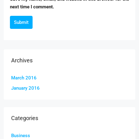
next time I comment.
Submit
Archives
March 2016
January 2016
Categories
Business