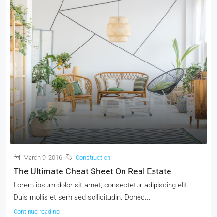
March 9, 2016
Construction
The Ultimate Cheat Sheet On Real Estate
Lorem ipsum dolor sit amet, consectetur adipiscing elit.
Duis mollis et sem sed sollicitudin. Donec...
Continue reading