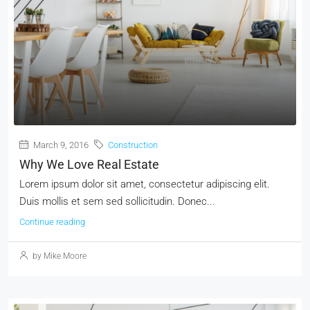
March 9, 2016
Construction
Why We Love Real Estate
Lorem ipsum dolor sit amet, consectetur adipiscing elit.
Duis mollis et sem sed sollicitudin. Donec...
Continue reading
by Mike Moore