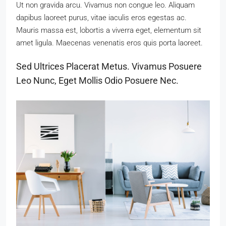
Ut non gravida arcu. Vivamus non congue leo. Aliquam
dapibus laoreet purus, vitae iaculis eros egestas ac.
Mauris massa est, lobortis a viverra eget, elementum sit
amet ligula. Maecenas venenatis eros quis porta laoreet.
Sed Ultrices Placerat Metus. Vivamus Posuere
Leo Nunc, Eget Mollis Odio Posuere Nec.