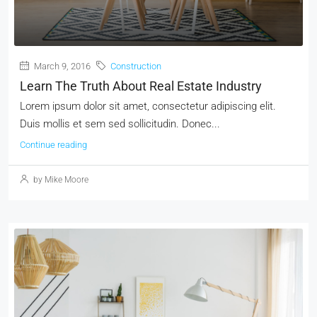
March 9, 2016
Construction
Learn The Truth About Real Estate Industry
Lorem ipsum dolor sit amet, consectetur adipiscing elit.
Duis mollis et sem sed sollicitudin. Donec...
Continue reading
by Mike Moore