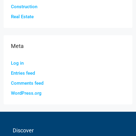
Construction
Real Estate
Meta
Log in
Entries feed
Comments feed
WordPress.org
Discover