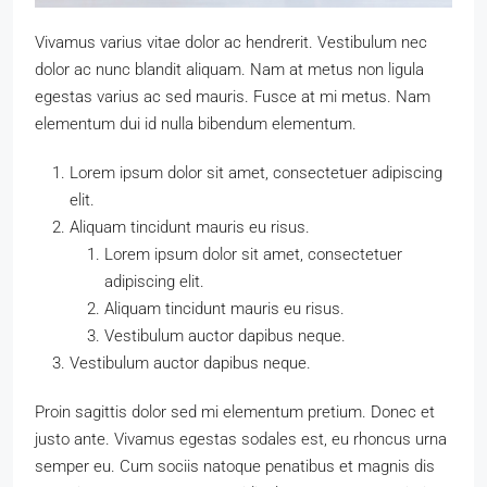
Vivamus varius vitae dolor ac hendrerit. Vestibulum nec
dolor ac nunc blandit aliquam. Nam at metus non ligula
egestas varius ac sed mauris. Fusce at mi metus. Nam
elementum dui id nulla bibendum elementum.
Lorem ipsum dolor sit amet, consectetuer adipiscing
elit.
Aliquam tincidunt mauris eu risus.
Lorem ipsum dolor sit amet, consectetuer
adipiscing elit.
Aliquam tincidunt mauris eu risus.
Vestibulum auctor dapibus neque.
Vestibulum auctor dapibus neque.
Proin sagittis dolor sed mi elementum pretium. Donec et
justo ante. Vivamus egestas sodales est, eu rhoncus urna
semper eu. Cum sociis natoque penatibus et magnis dis