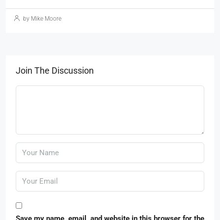
by Mike Moore
Join The Discussion
Save my name, email, and website in this browser for the