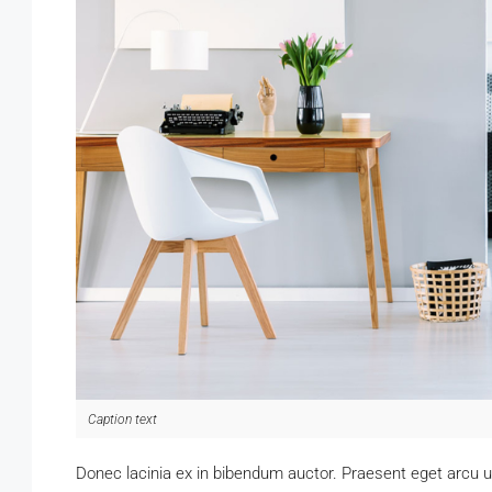
Caption text
Donec lacinia ex in bibendum auctor. Praesent eget arcu 