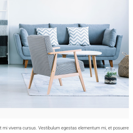
ut mi viverra cursus. Vestibulum egestas elementum mi, et posuere