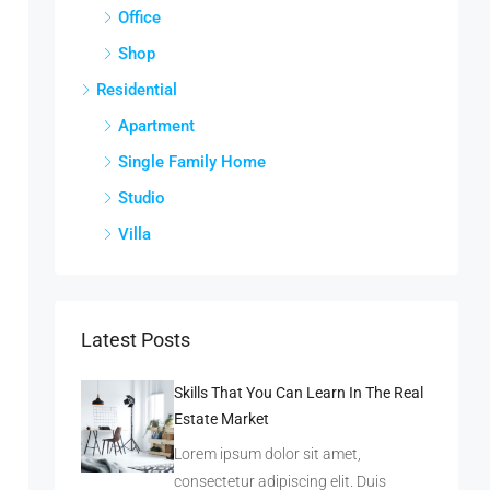
Office
Shop
Residential
Apartment
Single Family Home
Studio
Villa
Latest Posts
Skills That You Can Learn In The Real
Estate Market
Lorem ipsum dolor sit amet,
consectetur adipiscing elit. Duis