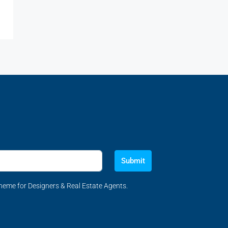
Submit
eme for Designers & Real Estate Agents.