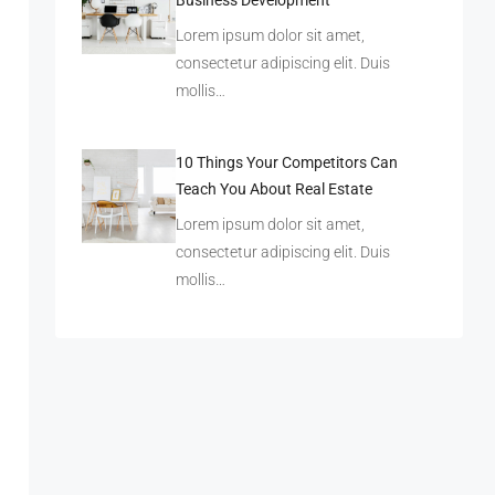
Lorem ipsum dolor sit amet,
consectetur adipiscing elit. Duis
mollis…
10 Things Your Competitors Can
Teach You About Real Estate
Lorem ipsum dolor sit amet,
consectetur adipiscing elit. Duis
mollis…