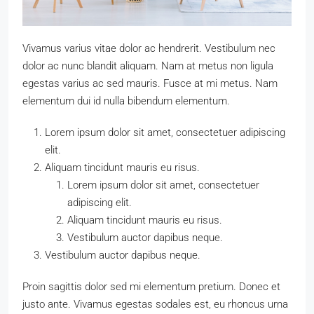
Vivamus varius vitae dolor ac hendrerit. Vestibulum nec
dolor ac nunc blandit aliquam. Nam at metus non ligula
egestas varius ac sed mauris. Fusce at mi metus. Nam
elementum dui id nulla bibendum elementum.
Lorem ipsum dolor sit amet, consectetuer adipiscing
elit.
Aliquam tincidunt mauris eu risus.
Lorem ipsum dolor sit amet, consectetuer
adipiscing elit.
Aliquam tincidunt mauris eu risus.
Vestibulum auctor dapibus neque.
Vestibulum auctor dapibus neque.
Proin sagittis dolor sed mi elementum pretium. Donec et
justo ante. Vivamus egestas sodales est, eu rhoncus urna