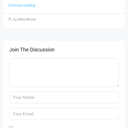
Continue reading
by Mike Moore
Join The Discussion