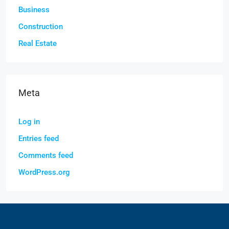
Business
Construction
Real Estate
Meta
Log in
Entries feed
Comments feed
WordPress.org