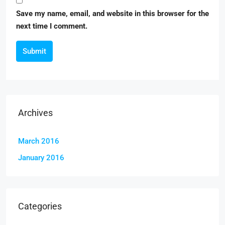
Save my name, email, and website in this browser for the
next time I comment.
Submit
Archives
March 2016
January 2016
Categories