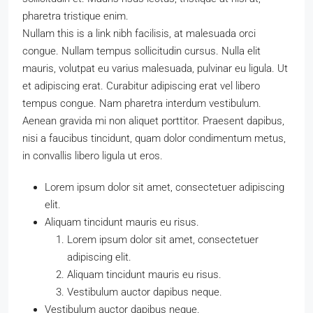
pharetra tristique enim.
Nullam this is a link nibh facilisis, at malesuada orci
congue. Nullam tempus sollicitudin cursus. Nulla elit
mauris, volutpat eu varius malesuada, pulvinar eu ligula. Ut
et adipiscing erat. Curabitur adipiscing erat vel libero
tempus congue. Nam pharetra interdum vestibulum.
Aenean gravida mi non aliquet porttitor. Praesent dapibus,
nisi a faucibus tincidunt, quam dolor condimentum metus,
in convallis libero ligula ut eros.
Lorem ipsum dolor sit amet, consectetuer adipiscing
elit.
Aliquam tincidunt mauris eu risus.
Lorem ipsum dolor sit amet, consectetuer
adipiscing elit.
Aliquam tincidunt mauris eu risus.
Vestibulum auctor dapibus neque.
Vestibulum auctor dapibus neque.