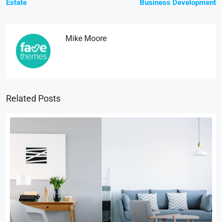
Estate
Business Development
Mike Moore
Related Posts