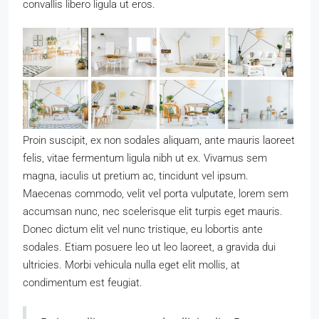
convallis libero ligula ut eros.
Proin suscipit, ex non sodales aliquam, ante mauris laoreet
felis, vitae fermentum ligula nibh ut ex. Vivamus sem
magna, iaculis ut pretium ac, tincidunt vel ipsum.
Maecenas commodo, velit vel porta vulputate, lorem sem
accumsan nunc, nec scelerisque elit turpis eget mauris.
Donec dictum elit vel nunc tristique, eu lobortis ante
sodales. Etiam posuere leo ut leo laoreet, a gravida dui
ultricies. Morbi vehicula nulla eget elit mollis, at
condimentum est feugiat.