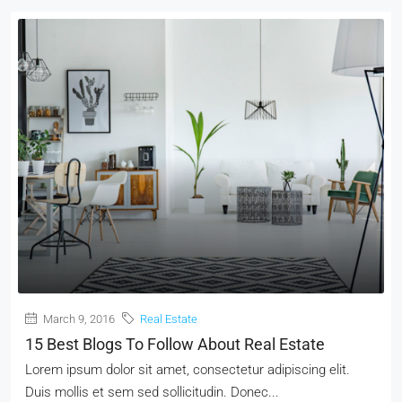
March 9, 2016
Real Estate
15 Best Blogs To Follow About Real Estate
Lorem ipsum dolor sit amet, consectetur adipiscing elit.
Duis mollis et sem sed sollicitudin. Donec...