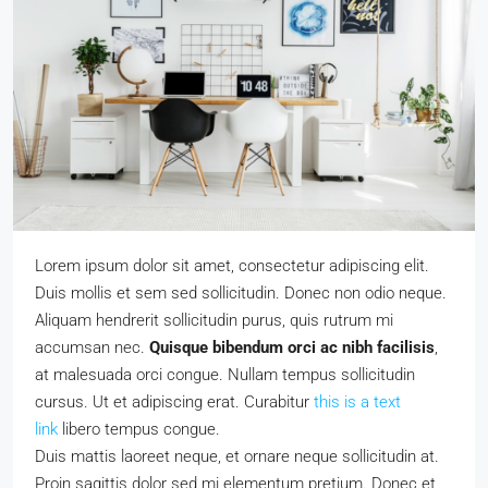
Lorem ipsum dolor sit amet, consectetur adipiscing elit.
Duis mollis et sem sed sollicitudin. Donec non odio neque.
Aliquam hendrerit sollicitudin purus, quis rutrum mi
accumsan nec.
Quisque bibendum orci ac nibh facilisis
,
at malesuada orci congue. Nullam tempus sollicitudin
cursus. Ut et adipiscing erat. Curabitur
this is a text
link
libero tempus congue.
Duis mattis laoreet neque, et ornare neque sollicitudin at.
Proin sagittis dolor sed mi elementum pretium. Donec et