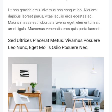
Ut non gravida arcu. Vivamus non congue leo. Aliquam
dapibus laoreet purus, vitae iaculis eros egestas ac.
Mauris massa est, lobortis a viverra eget, elementum sit
amet ligula. Maecenas venenatis eros quis porta laoreet.
Sed Ultrices Placerat Metus. Vivamus Posuere
Leo Nunc, Eget Mollis Odio Posuere Nec.