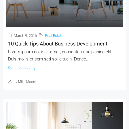
March 9, 2016
Real Estate
10 Quick Tips About Business Development
Lorem ipsum dolor sit amet, consectetur adipiscing elit.
Duis mollis et sem sed sollicitudin. Donec...
Continue reading
by Mike Moore