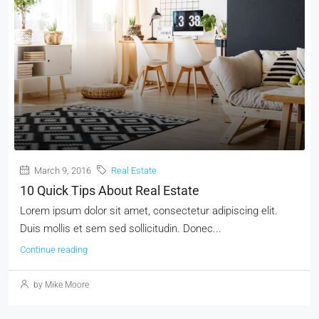
March 9, 2016
Real Estate
10 Quick Tips About Real Estate
Lorem ipsum dolor sit amet, consectetur adipiscing elit.
Duis mollis et sem sed sollicitudin. Donec...
Continue reading
by Mike Moore